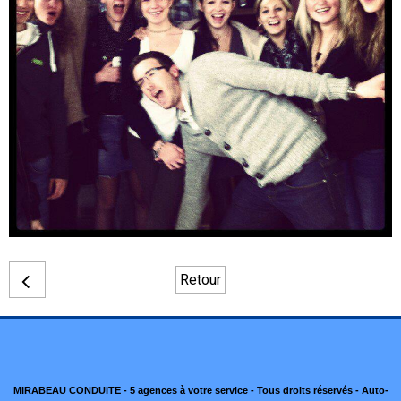
Retour
MIRABEAU CONDUITE - 5 agences à votre service - Tous droits réservés - Auto-