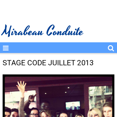
Mirabeau Conduite
STAGE CODE JUILLET 2013