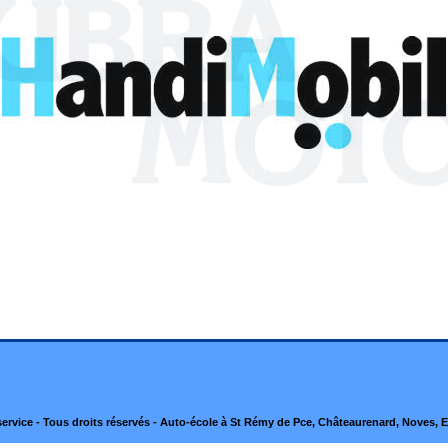
vice - Tous droits réservés - Auto-école à St Rémy de Pce, Châteaurenard, Noves, 