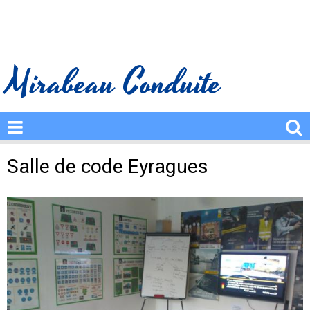
Mirabeau Conduite
Salle de code Eyragues