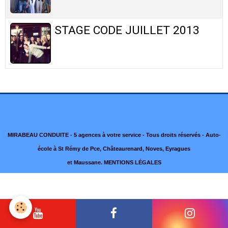
STAGE CODE JUILLET 2013
MIRABEAU CONDUITE - 5 agences à votre service - Tous droits réservés - Auto-
école à St Rémy de Pce, Châteaurenard, Noves, Eyragues
et Maussane.
MENTIONS LÉGALES